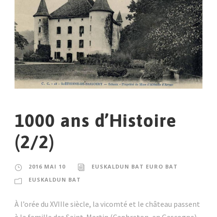
1000 ans d’Histoire
(2/2)
2016 MAI 10
EUSKALDUN BAT EURO BAT
EUSKALDUN BAT
À l’orée du XVIIIe siècle, la vicomté et le château passent