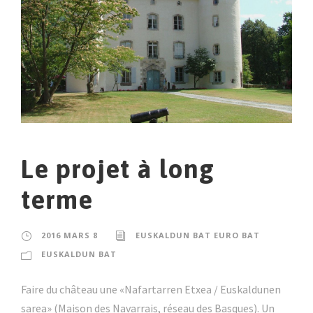
Le projet à long
terme
2016 MARS 8
EUSKALDUN BAT EURO BAT
EUSKALDUN BAT
Faire du château une «Nafartarren Etxea / Euskaldunen
sarea» (Maison des Navarrais, réseau des Basques). Un