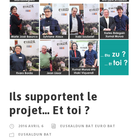
Ils supportent le
projet… Et toi ?
2016 AVRIL 6
EUSKALDUN BAT EURO BAT
EUSKALDUN BAT