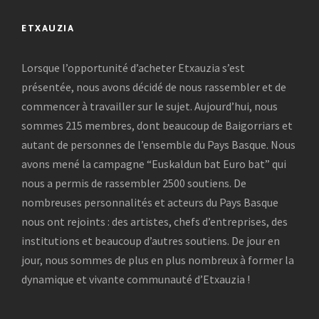
ETXAUZIA
Lorsque l’opportunité d’acheter Etxauzia s’est
présentée, nous avons décidé de nous rassembler et de
commencer à travailler sur le sujet. Aujourd’hui, nous
sommes 215 membres, dont beaucoup de Baigorriars et
autant de personnes de l’ensemble du Pays Basque. Nous
avons mené la campagne “Euskaldun bat Euro bat” qui
nous a permis de rassembler 2500 soutiens. De
nombreuses personnalités et acteurs du Pays Basque
nous ont rejoints : des artistes, chefs d’entreprises, des
institutions et beaucoup d’autres soutiens. De jour en
jour, nous sommes de plus en plus nombreux à former la
dynamique et vivante communauté d’Etxauzia !