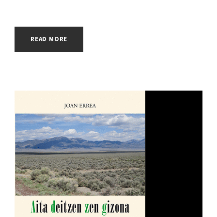
READ MORE