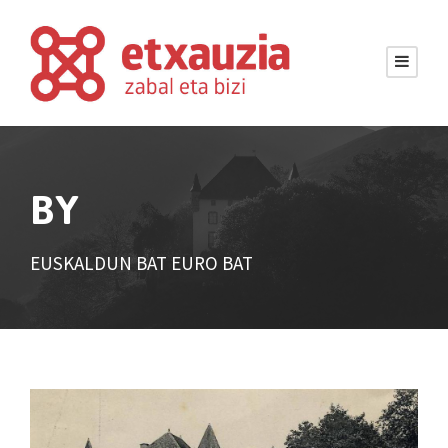
BY
EUSKALDUN BAT EURO BAT