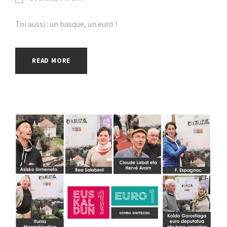
Toi aussi : un basque, un euro !
READ MORE