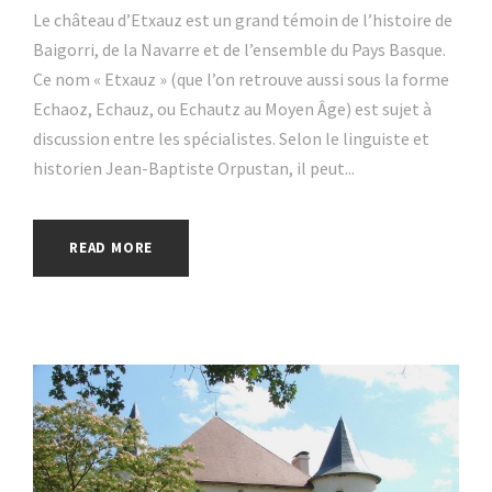
Le château d’Etxauz est un grand témoin de l’histoire de
Baigorri, de la Navarre et de l’ensemble du Pays Basque.
Ce nom « Etxauz » (que l’on retrouve aussi sous la forme
Echaoz, Echauz, ou Echautz au Moyen Âge) est sujet à
discussion entre les spécialistes. Selon le linguiste et
historien Jean-Baptiste Orpustan, il peut...
READ MORE