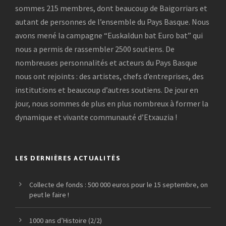
sommes 215 membres, dont beaucoup de Baigorriars et
autant de personnes de l’ensemble du Pays Basque. Nous
avons mené la campagne “Euskaldun bat Euro bat” qui
nous a permis de rassembler 2500 soutiens. De
nombreuses personnalités et acteurs du Pays Basque
nous ont rejoints : des artistes, chefs d’entreprises, des
institutions et beaucoup d’autres soutiens. De jour en
jour, nous sommes de plus en plus nombreux à former la
dynamique et vivante communauté d’Etxauzia !
LES DERNIÈRES ACTUALITÉS
Collecte de fonds : 500 000 euros pour le 15 septembre, on
peut le faire !
1000 ans d’Histoire (2/2)