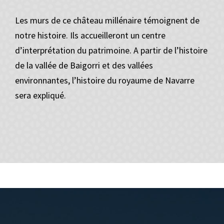
Les murs de ce château millénaire témoignent de
notre histoire. Ils accueilleront un centre
d’interprétation du patrimoine. A partir de l’histoire
de la vallée de Baigorri et des vallées
environnantes, l’histoire du royaume de Navarre
sera expliqué.