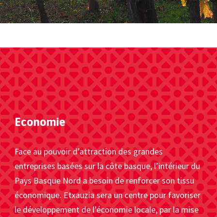
Economie
Face au pouvoir d’attraction des grandes
entreprises basées sur la côte basque, l’intérieur du
Pays Basque Nord a besoin de renforcer son tissu
économique. Etxauzia sera un centre pour favoriser
le développement de l’économie locale, par la mise