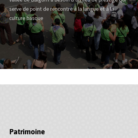
serve de point de rencontre à la langue et à la
culture basque
Patrimoine