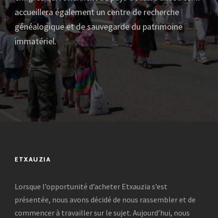
accueillera également un centre de recherche
généalogique et de sauvegarde du patrimoine
immatériel.
ETXAUZIA
Lorsque l’opportunité d’acheter Etxauzia s’est
présentée, nous avons décidé de nous rassembler et de
commencer à travailler sur le sujet. Aujourd’hui, nous