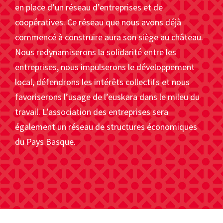
en place d’un réseau d’entreprises et de
coopératives. Ce réseau que nous avons déjà
commencé à construire aura son siège au château.
Nous redynamiserons la solidarité entre les
entreprises, nous impulserons le développement
local, défendrons les intérêts collectifs et nous
favoriserons l’usage de l’euskara dans le mileu du
travail. L’association des entreprises sera
également un réseau de structures économiques
du Pays Basque.