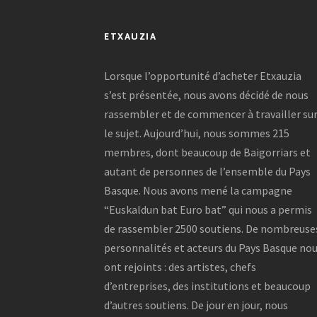
ETXAUZIA
Lorsque l’opportunité d’acheter Etxauzia
s’est présentée, nous avons décidé de nous
rassembler et de commencer à travailler su
le sujet. Aujourd’hui, nous sommes 215
membres, dont beaucoup de Baigorriars et
autant de personnes de l’ensemble du Pays
Basque. Nous avons mené la campagne
“Euskaldun bat Euro bat” qui nous a permis
de rassembler 2500 soutiens. De nombreuse
personnalités et acteurs du Pays Basque no
ont rejoints : des artistes, chefs
d’entreprises, des institutions et beaucoup
d’autres soutiens. De jour en jour, nous