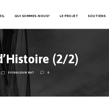
EIL
QUI SOMMES-NOUS?
LE PROJET
SOUTIENS
’Histoire (2/2)
EUSKALDUN BAT
0