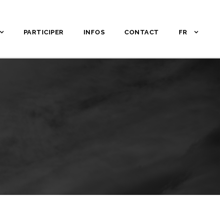
PARTICIPER
INFOS
CONTACT
FR