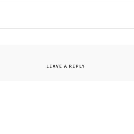
LEAVE A REPLY