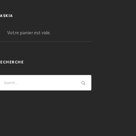
SASKIA
Votre panier est vide.
RECHERCHE