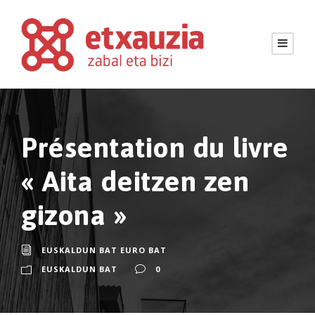
Présentation du livre
« Aita deitzen zen
gizona »
EUSKALDUN BAT EURO BAT
EUSKALDUN BAT
0