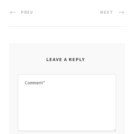
PREV
NEXT
LEAVE A REPLY