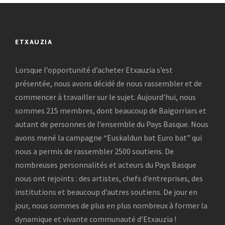
ETXAUZIA
Lorsque l’opportunité d’acheter Etxauzia s’est
présentée, nous avons décidé de nous rassembler et de
commencer à travailler sur le sujet. Aujourd’hui, nous
sommes 215 membres, dont beaucoup de Baigorriars et
autant de personnes de l’ensemble du Pays Basque. Nous
avons mené la campagne “Euskaldun bat Euro bat” qui
nous a permis de rassembler 2500 soutiens. De
nombreuses personnalités et acteurs du Pays Basque
nous ont rejoints : des artistes, chefs d’entreprises, des
institutions et beaucoup d’autres soutiens. De jour en
jour, nous sommes de plus en plus nombreux à former la
dynamique et vivante communauté d’Etxauzia !