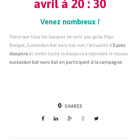
avril à 20 : 30
Venez nombreux !
Parce que tous les basques ne sont pas qu’au Pays
Basque, Euskaldun bat euro bat suit l’actualité d’
Eusko
diaspora
et invite toute la diaspora à rejoindre le réseau
euskaldun bat euro bat en participant à la campagne.
0
SHARES