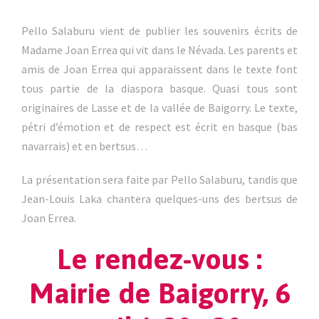
Pello Salaburu vient de publier les souvenirs écrits de
Madame Joan Errea qui vit dans le Névada. Les parents et
amis de Joan Errea qui apparaissent dans le texte font
tous partie de la diaspora basque. Quasi tous sont
originaires de Lasse et de la vallée de Baigorry. Le texte,
pétri d’émotion et de respect est écrit en basque (bas
navarrais) et en bertsus…
La présentation sera faite par Pello Salaburu, tandis que
Jean-Louis Laka chantera quelques-uns des bertsus de
Joan Errea.
Le rendez-vous :
Mairie de Baigorry, 6