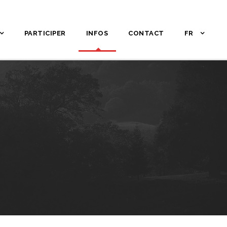
PARTICIPER
INFOS
CONTACT
FR