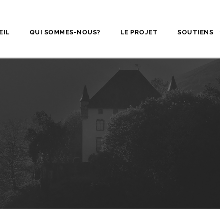
EIL
QUI SOMMES-NOUS?
LE PROJET
SOUTIENS