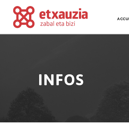
ACCU
INFOS