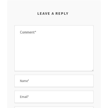
LEAVE A REPLY