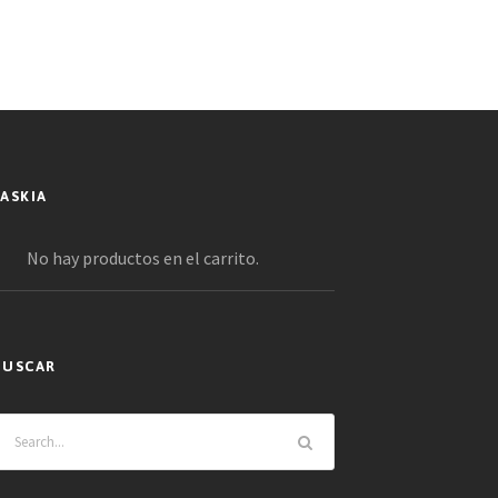
SASKIA
No hay productos en el carrito.
BUSCAR