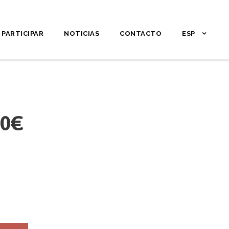
PARTICIPAR
NOTICIAS
CONTACTO
ESP
00€