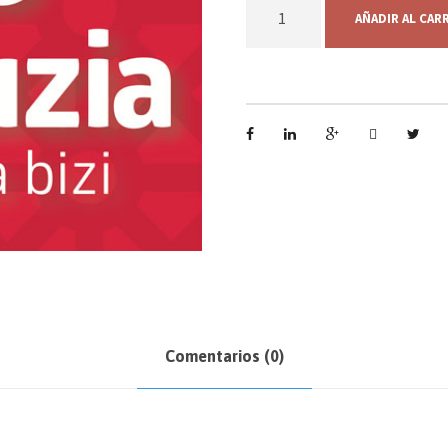
AÑADIR AL CAR
Comentarios (0)