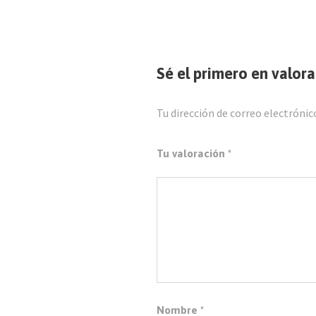
Sé el primero en valor
Tu dirección de correo electrónic
Tu valoración
*
Nombre
*