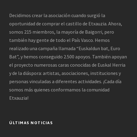
Decidimos crear la asociación cuando surgió la
oportunidad de comprar el castillo de Etxauzia. Ahora,
somos 215 miembros, la mayoría de Baigorri, pero
también hay gente de todo el País Vasco. Hemos
realizado una campaña llamada “Euskaldun bat, Euro
Bat”, y hemos conseguido 2.500 apoyos. También apoyan
el proyecto numerosas caras conocidas de Euskal Herria
y de la diáspora: artistas, asociaciones, instituciones y
personas vinculadas a diferentes actividades. ¡Cada día
somos más quienes conformamos la comunidad
Etxauzia!
ÚLTIMAS NOTICIAS