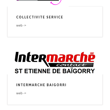
COLLECTIVITE SERVICE
web ->
INTERMARCHE BAIGORRI
web ->