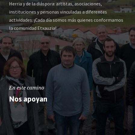
Herria y de la diáspora: artistas, asociaciones,
instituciones y personas vinculadas a diferentes
actividades. ¡Cada día somos más quienes conformamos
la comunidad Etxauzia!
En este camino
Nos apoyan