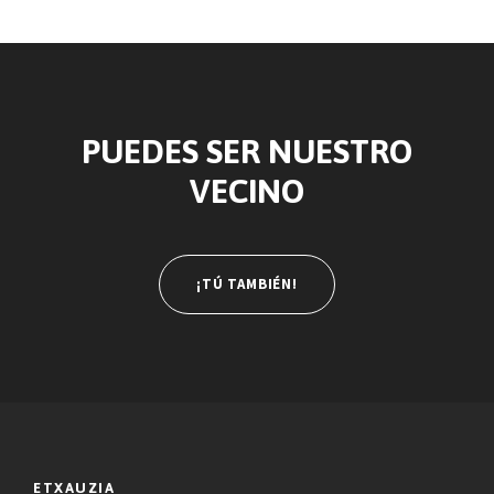
PUEDES SER NUESTRO
VECINO
¡TÚ TAMBIÉN!
ETXAUZIA