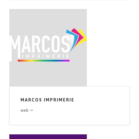
MARCOS IMPRIMERIE
web ->