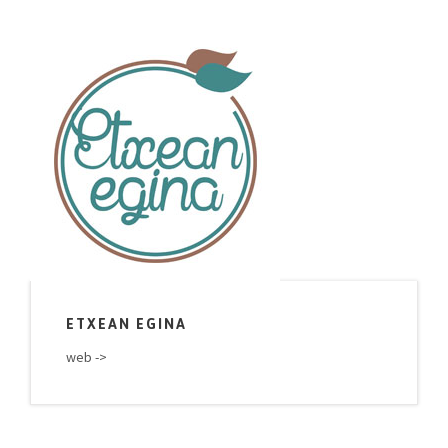
ETXEAN EGINA
web ->