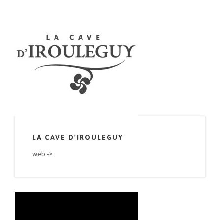
LA CAVE D'IROULEGUY
web ->