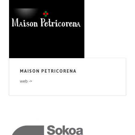
MAISON PETRICORENA
web ->